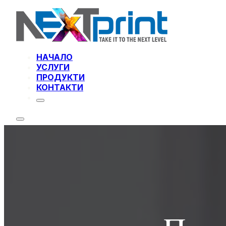
НАЧАЛО
УСЛУГИ
ПРОДУКТИ
КОНТАКТИ