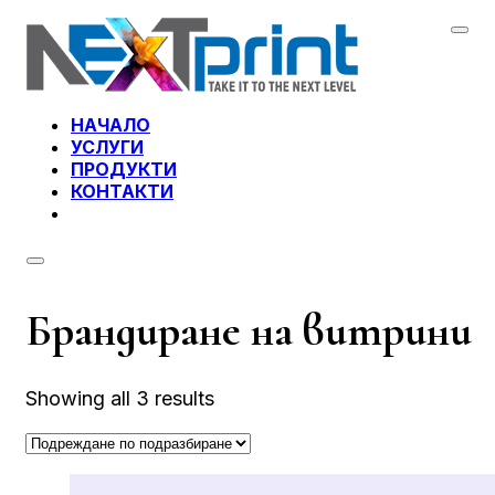
НАЧАЛО
УСЛУГИ
ПРОДУКТИ
КОНТАКТИ
Брандиране на витрини
Showing all 3 results