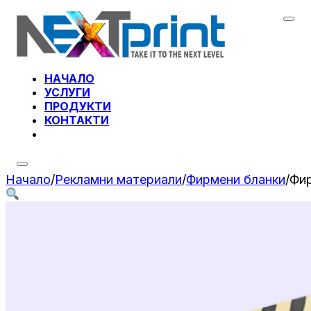
НАЧАЛО
УСЛУГИ
ПРОДУКТИ
КОНТАКТИ
Начало
/
Рекламни материали
/
Фирмени бланки
/
Фир