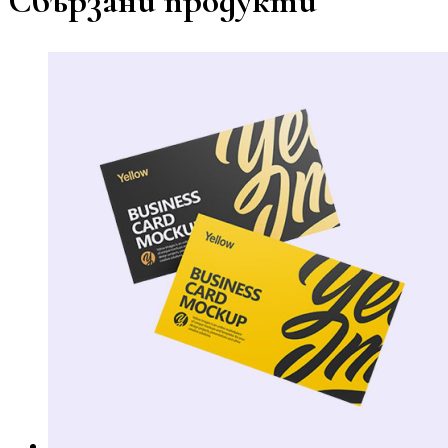
Свързани продукти