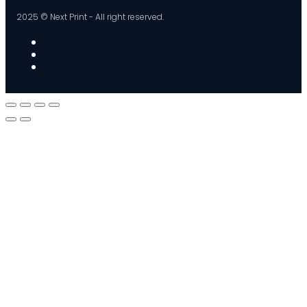
2025 © Next Print - All right reserved.