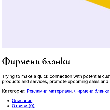
Фирмени бланки
Trying to make a quick connection with potential cu
products and services, promote upcoming sales and sh
Категории:
Рекламни материали
,
Фирмени бланки
Описание
Отзиви (0)